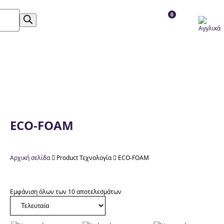
0
ECO-FOAM
Αρχική σελίδα

Product Τεχνολογία

ECO-FOAM
Εμφάνιση όλων των 10 αποτελεσμάτων
Κατηγορίες