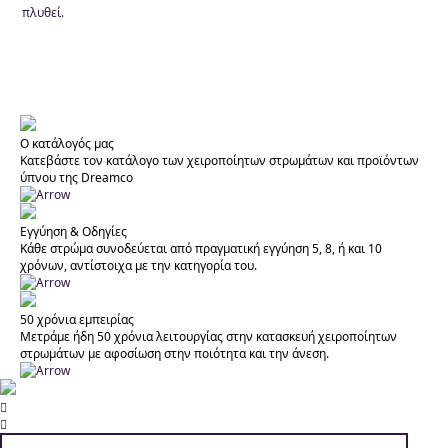
πλυθεί.
Ο κατάλογός μας
Κατεβάστε τον κατάλογο των χειροποίητων στρωμάτων και προϊόντων
ύπνου της Dreamco
Εγγύηση & Οδηγίες
Κάθε στρώμα συνοδεύεται από πραγματική εγγύηση 5, 8, ή και 10
χρόνων, αντίστοιχα με την κατηγορία του.
50 χρόνια εμπειρίας
Μετράμε ήδη 50 χρόνια λειτουργίας στην κατασκευή χειροποίητων
στρωμάτων με αφοσίωση στην ποιότητα και την άνεση.

