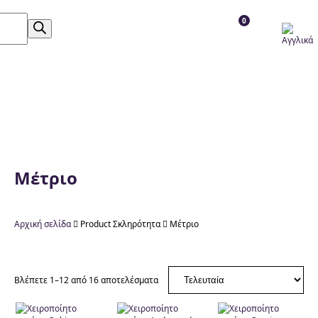
0
Μέτριο
Αρχική σελίδα

Product Σκληρότητα

Μέτριο
Βλέπετε 1–12 από 16 αποτελέσματα
Κατηγορίες