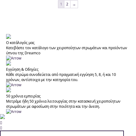
1
2
→
Ο κατάλογός μας
Κατεβάστε τον κατάλογο των χειροποίητων στρωμάτων και προϊόντων
ύπνου της Dreamco
Εγγύηση & Οδηγίες
Κάθε στρώμα συνοδεύεται από πραγματική εγγύηση 5, 8, ή και 10
χρόνων, αντίστοιχα με την κατηγορία του.
50 χρόνια εμπειρίας
Μετράμε ήδη 50 χρόνια λειτουργίας στην κατασκευή χειροποίητων
στρωμάτων με αφοσίωση στην ποιότητα και την άνεση.

