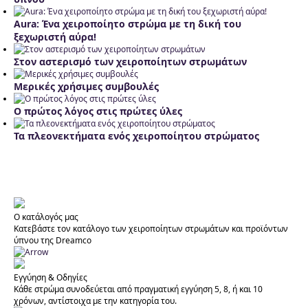
Aura: Ένα χειροποίητο στρώμα με τη δική του
ξεχωριστή αύρα!
Στον αστερισμό των χειροποίητων στρωμάτων
Μερικές χρήσιμες συμβουλές
Ο πρώτος λόγος στις πρώτες ύλες
Τα πλεονεκτήματα ενός χειροποίητου στρώματος
Ο κατάλογός μας
Κατεβάστε τον κατάλογο των χειροποίητων στρωμάτων και προϊόντων
ύπνου της Dreamco
Εγγύηση & Οδηγίες
Κάθε στρώμα συνοδεύεται από πραγματική εγγύηση 5, 8, ή και 10
χρόνων, αντίστοιχα με την κατηγορία του.