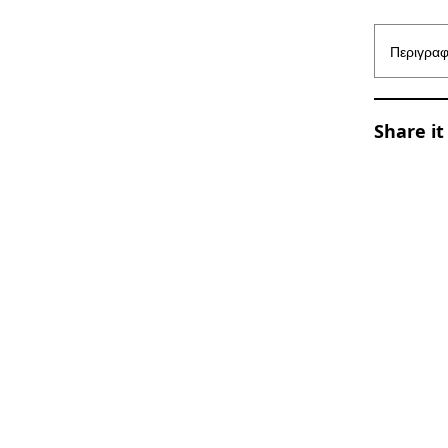
Περιγρα
Share it