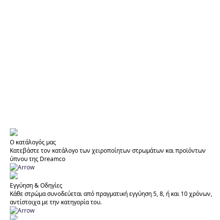
Ο κατάλογός μας
Κατεβάστε τον κατάλογο των χειροποίητων στρωμάτων και προϊόντων
ύπνου της Dreamco
Εγγύηση & Οδηγίες
Κάθε στρώμα συνοδεύεται από πραγματική εγγύηση 5, 8, ή και 10 χρόνων,
αντίστοιχα με την κατηγορία του.